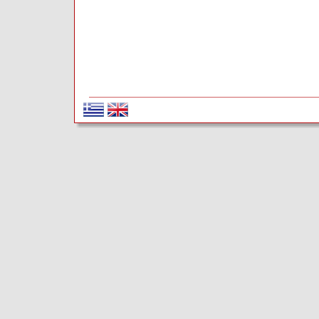
Προβολή μεγαλύτερου χάρτη